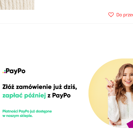
Do prze