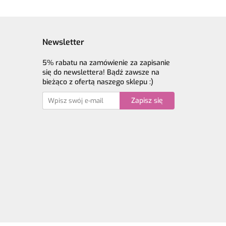
Newsletter
5% rabatu na zamówienie za zapisanie
się do newslettera! Bądź zawsze na
bieżąco z ofertą naszego sklepu :)