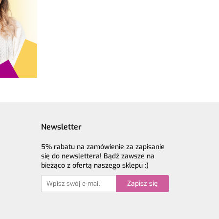
Newsletter
5% rabatu na zamówienie za zapisanie
się do newslettera! Bądź zawsze na
bieżąco z ofertą naszego sklepu :)