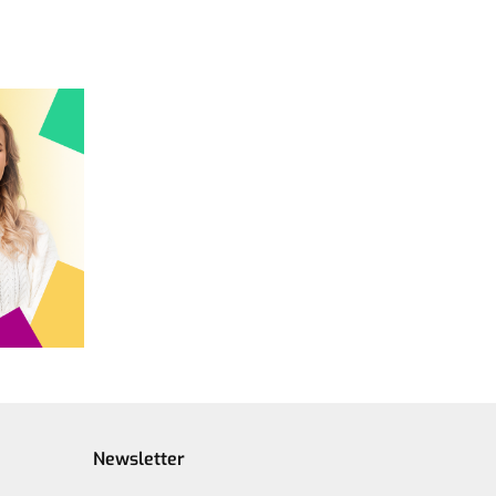
Newsletter