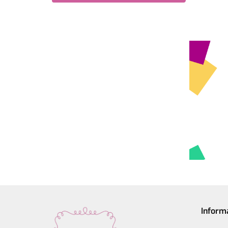
Inform