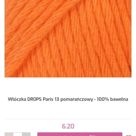
Włóczka DROPS Paris 13 pomarańczowy - 100% bawełna
6.20