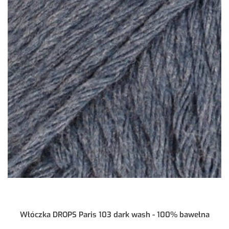
Włóczka DROPS Paris 103 dark wash - 100% bawełna