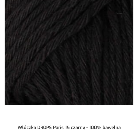
Włóczka DROPS Paris 15 czarny - 100% bawełna