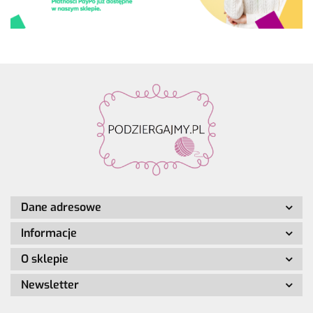
Dane adresowe
Informacje
O sklepie
Newsletter