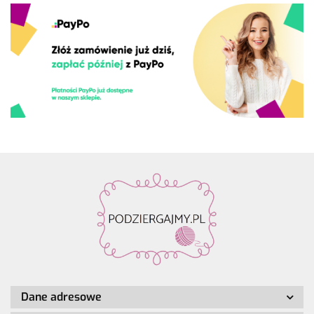
Dane adresowe