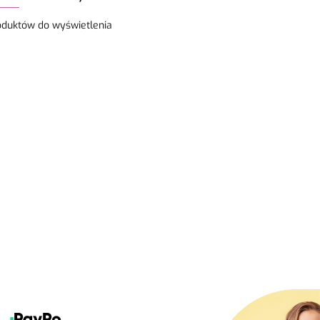
oduktów do wyświetlenia