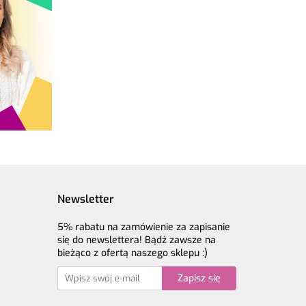
Newsletter
5% rabatu na zamówienie za zapisanie
się do newslettera! Bądź zawsze na
bieżąco z ofertą naszego sklepu :)