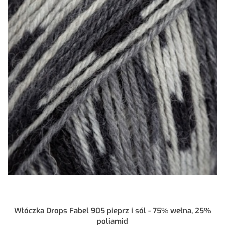
Włóczka Drops Fabel 905 pieprz i sól - 75% wełna, 25%
poliamid