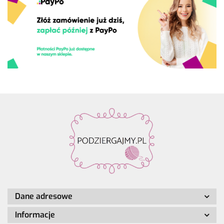
Dane adresowe
Informacje