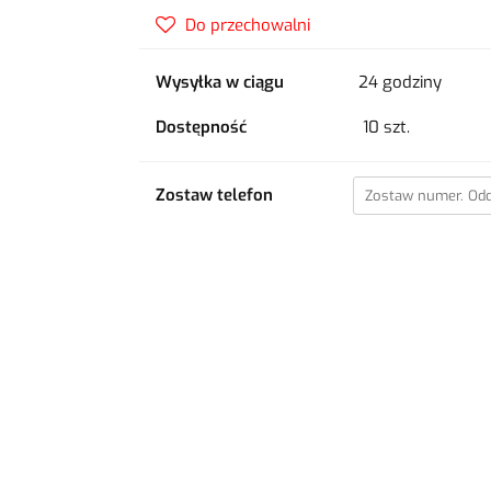
Do przechowalni
Wysyłka w ciągu
24 godziny
Dostępność
10
szt.
Zostaw telefon