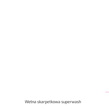
Wełna skarpetkowa superwash