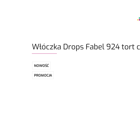
Włóczka Drops Fabel 924 tort 
NOWOŚĆ
PROMOCJA