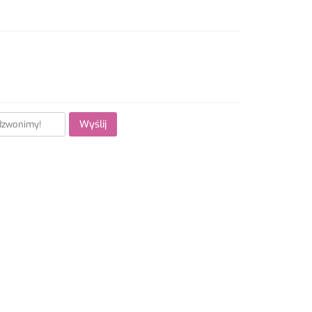
Wyślij