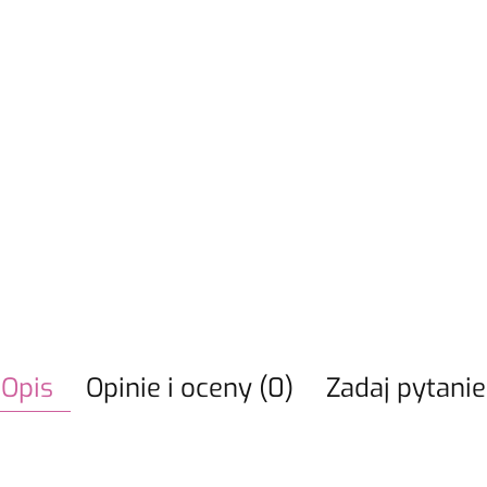
Opis
Opinie i oceny (0)
Zadaj pytanie