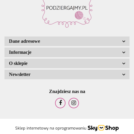
Dane adresowe
Informacje
O sklepie
Newsletter
Znajdziesz nas na
Sklep internetowy na oprogramowaniu