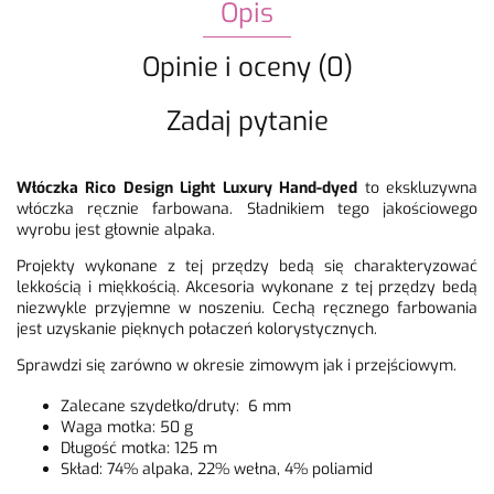
Opis
Opinie i oceny (0)
Zadaj pytanie
Włóczka Rico Design Light Luxury Hand-dyed
to ekskluzywna
włóczka ręcznie farbowana. Sładnikiem tego jakościowego
wyrobu jest głownie alpaka.
Projekty wykonane z tej przędzy bedą się charakteryzować
lekkością i miękkością. Akcesoria wykonane z tej przędzy bedą
niezwykle przyjemne w noszeniu. Cechą ręcznego farbowania
jest uzyskanie pięknych połaczeń kolorystycznych.
Sprawdzi się zarówno w okresie zimowym jak i przejściowym.
Zalecane szydełko/druty: 6 mm
Waga motka: 50 g
Długość motka: 125 m
Skład: 74% alpaka, 22% wełna, 4% poliamid