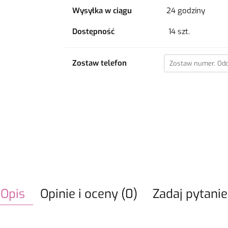
Wysyłka w ciągu
24 godziny
Dostępność
14
szt.
Zostaw telefon
Opis
Opinie i oceny (0)
Zadaj pytanie