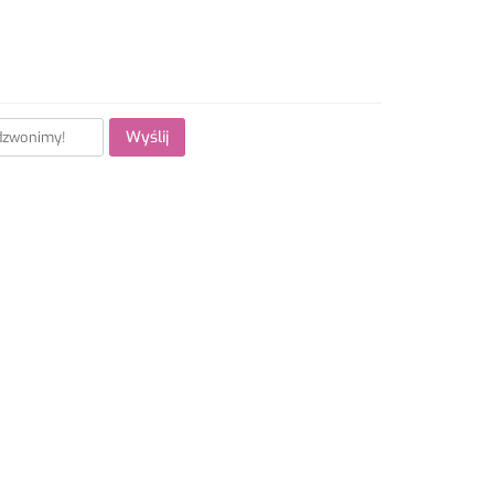
Wyślij