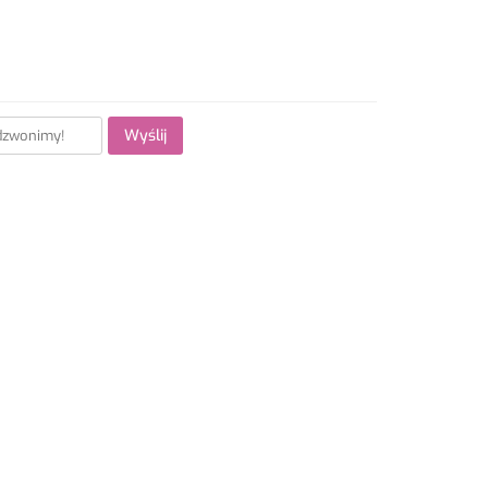
Wyślij