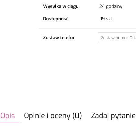
Wysyłka w ciągu
24 godziny
Dostępność
19
szt.
Zostaw telefon
Opis
Opinie i oceny (0)
Zadaj pytanie