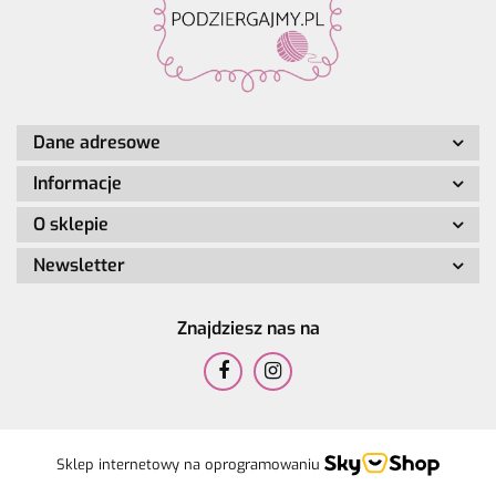
Dane adresowe
Informacje
O sklepie
Newsletter
Znajdziesz nas na
Sklep internetowy na oprogramowaniu