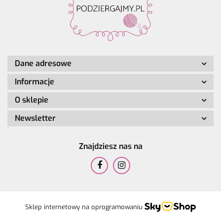
Dane adresowe
Informacje
O sklepie
Newsletter
Znajdziesz nas na
Sklep internetowy na oprogramowaniu