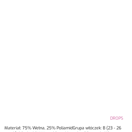
DROPS
Materiał: 75% Wełna, 25% PoliamidGrupa włóczek: B (23 - 26