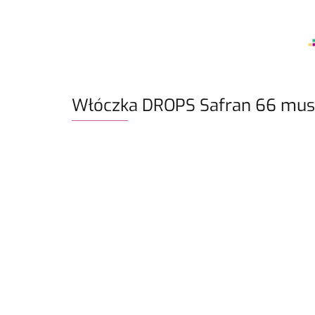
Włóczka DROPS Safran 66 mus