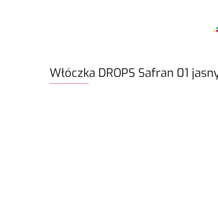
Włóczka DROPS Safran 01 jasn