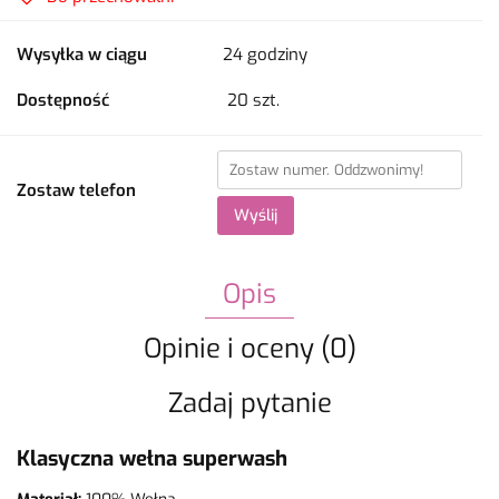
Wysyłka w ciągu
24 godziny
Dostępność
20
szt.
Zostaw telefon
Wyślij
Opis
Opinie i oceny (0)
Zadaj pytanie
Klasyczna wełna superwash