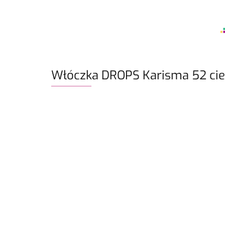
Włóczka DROPS Karisma 52 ci