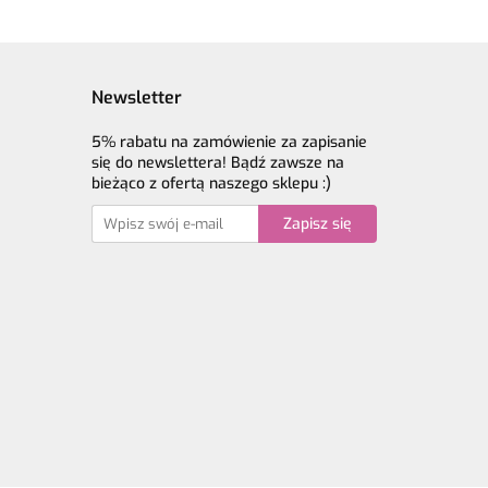
Newsletter
5% rabatu na zamówienie za zapisanie
się do newslettera! Bądź zawsze na
bieżąco z ofertą naszego sklepu :)