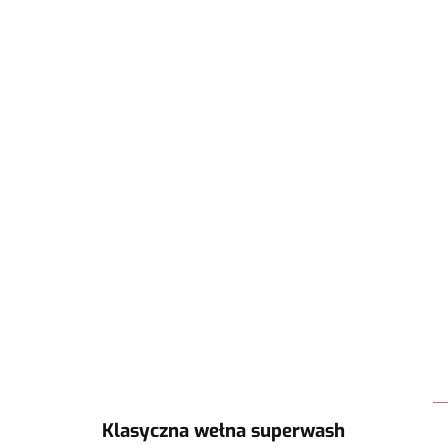
Klasyczna wełna superwash