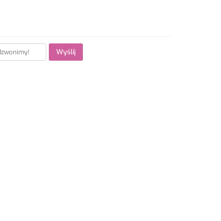
Wyślij