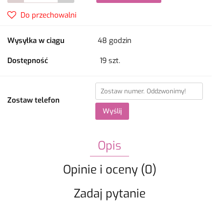
Do przechowalni
Wysyłka w ciągu
48 godzin
Dostępność
19
szt.
Zostaw telefon
Wyślij
Opis
Opinie i oceny (0)
Zadaj pytanie