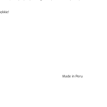
ękkie!
Made in Peru