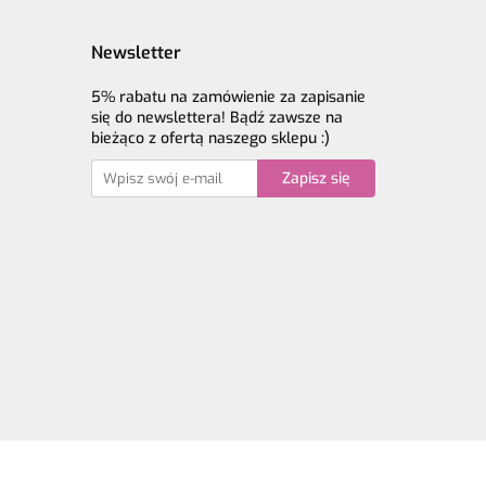
Newsletter
5% rabatu na zamówienie za zapisanie
się do newslettera! Bądź zawsze na
bieżąco z ofertą naszego sklepu :)