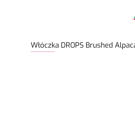
Włóczka DROPS Brushed Alpaca 