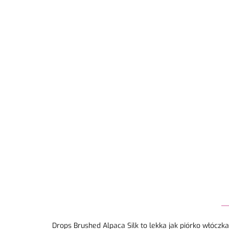
Drops Brushed Alpaca Silk to lekka jak piórko włóczka