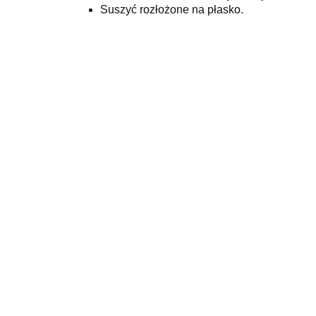
Suszyć rozłożone na płasko.