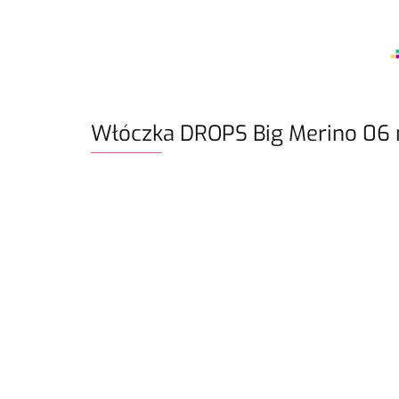
Włóczka DROPS Big Merino 06 