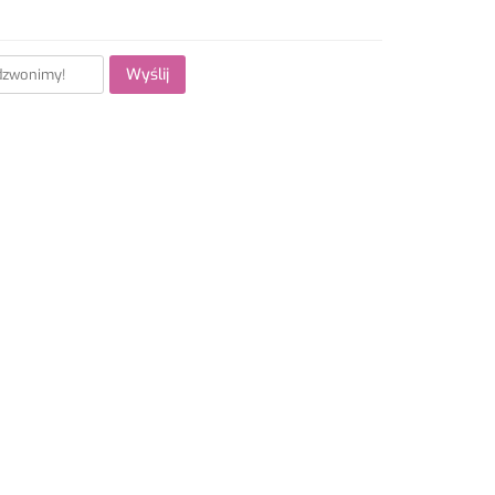
Wyślij