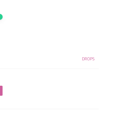
DROPS