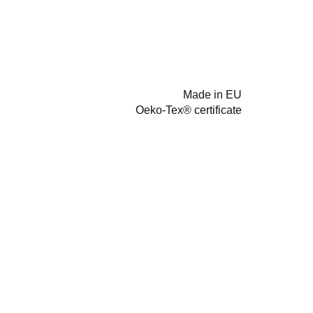
Made in EU
Oeko-Tex® certificate