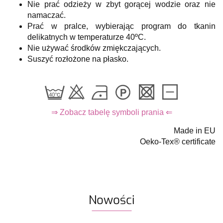
Nie prać odzieży w zbyt gorącej wodzie oraz nie
namaczać.
Prać w pralce, wybierając program do tkanin
delikatnych w temperaturze 40ºC.
Nie używać środków zmiękczających.
Suszyć rozłożone na płasko.
⇒ Zobacz tabelę symboli prania ⇐
Made in EU
Oeko-Tex® certificate
Nowości