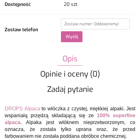
Dostępność
20
szt.
Zostaw telefon
Wyślij
Opis
Opinie i oceny (0)
Zadaj pytanie
DROPS Alpaca
to włóczka z czystej, miękkiej alpaki. Jest
wspaniałą przędzą składającą się ze
100% superfine
alpaca
. Alpaka jest włóknem nieprzetworzonym, co
oznacza, że została tylko uprana oraz, że przed
farbowaniem nie została poddana obróbce chemicznej.