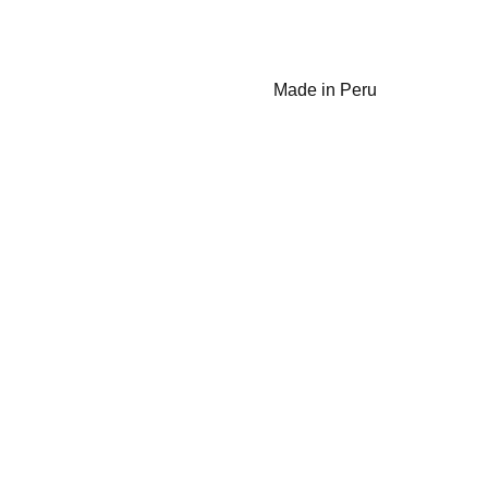
Made in Peru