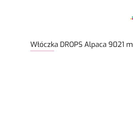
Włóczka DROPS Alpaca 9021 mg