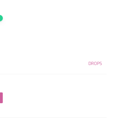
DROPS