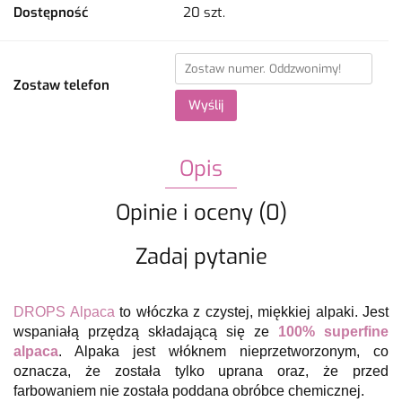
Dostępność
20
szt.
Zostaw telefon
Wyślij
Opis
Opinie i oceny (0)
Zadaj pytanie
DROPS Alpaca
to włóczka z czystej, miękkiej alpaki. Jest
wspaniałą przędzą składającą się ze
100% superfine
alpaca
. Alpaka jest włóknem nieprzetworzonym, co
oznacza, że została tylko uprana oraz, że przed
farbowaniem nie została poddana obróbce chemicznej.