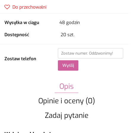
Do przechowalni
Wysyłka w ciągu
48 godzin
Dostępność
20
szt.
Zostaw telefon
Wyślij
Opis
Opinie i oceny (0)
Zadaj pytanie