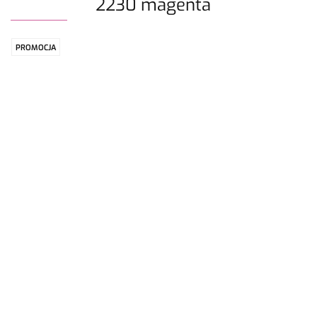
2230 magenta
PROMOCJA