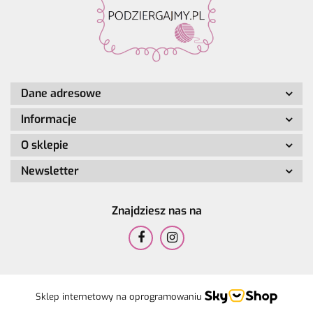
Dane adresowe
Informacje
O sklepie
Newsletter
Znajdziesz nas na
Sklep internetowy na oprogramowaniu