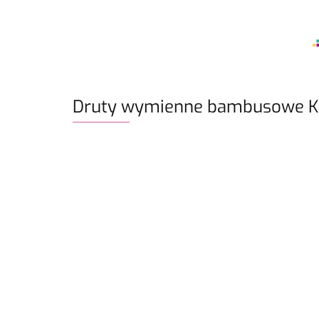
Druty wymienne bambusowe K