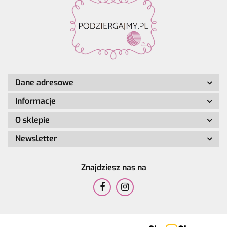
Dane adresowe
Informacje
O sklepie
Newsletter
Znajdziesz nas na