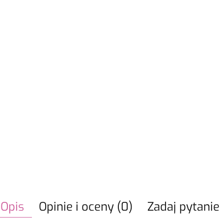
Opis
Opinie i oceny (0)
Zadaj pytanie