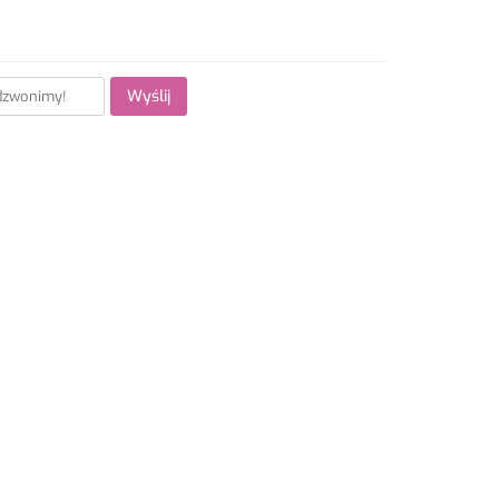
Wyślij