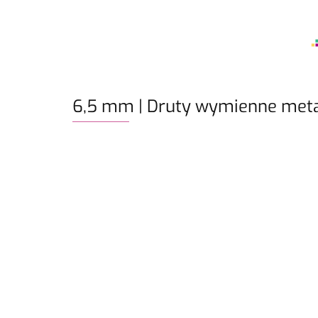
6,5 mm | Druty wymienne meta