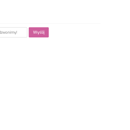
Wyślij