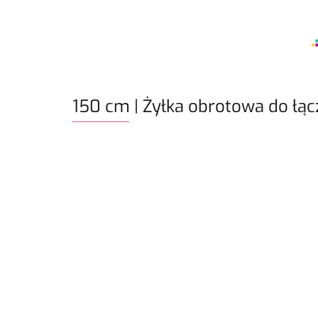
150 cm | Żyłka obrotowa do łą