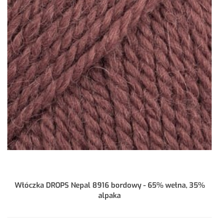
Włóczka DROPS Nepal 8916 bordowy - 65% wełna, 35%
alpaka