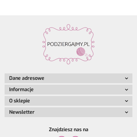
Dane adresowe
Informacje
O sklepie
Newsletter
Znajdziesz nas na