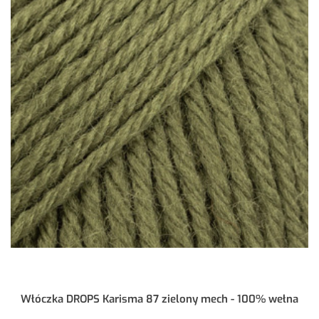
Włóczka DROPS Karisma 87 zielony mech - 100% wełna