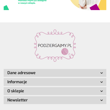
Dane adresowe
Informacje
O sklepie
Newsletter